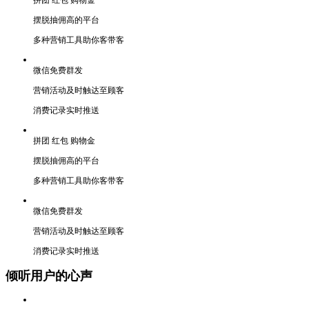
摆脱抽佣高的平台
多种营销工具助你客带客
微信免费群发
营销活动及时触达至顾客
消费记录实时推送
拼团 红包 购物金
摆脱抽佣高的平台
多种营销工具助你客带客
微信免费群发
营销活动及时触达至顾客
消费记录实时推送
倾听用户的心声