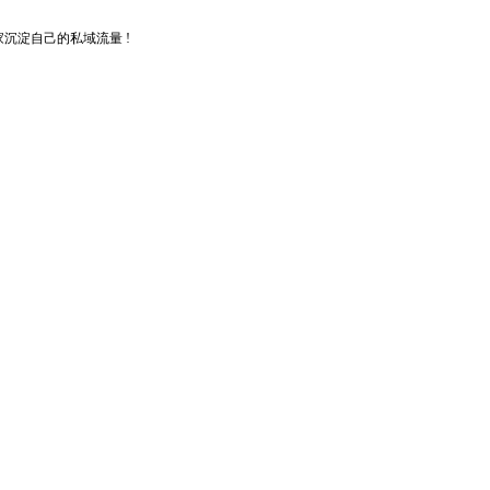
沉淀自己的私域流量 !