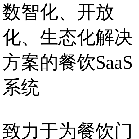
数智化、开放
化、生态化解决
方案的餐饮SaaS
系统
致力于为餐饮门