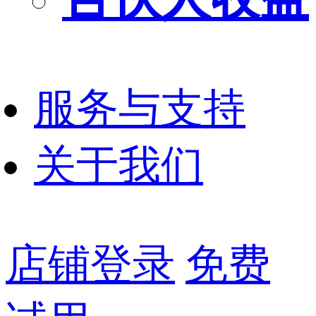
服务与支持
关于我们
店铺登录
免费