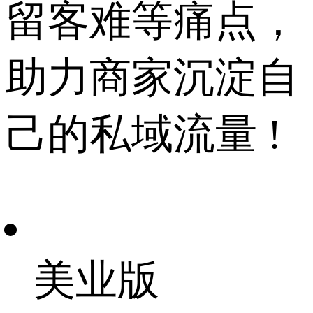
留客难等痛点，
助力商家沉淀自
己的私域流量 !
美业版