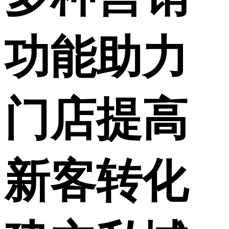
功能助力
门店
提高
新客转化