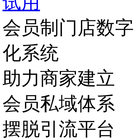
试用
会员制
门店数字
化系统
助力商家建立
会员私域体系
摆脱引流平台