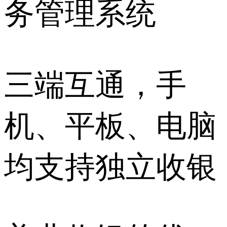
务管理系统
三端互通，手
机、平板、电脑
均支持独立收银