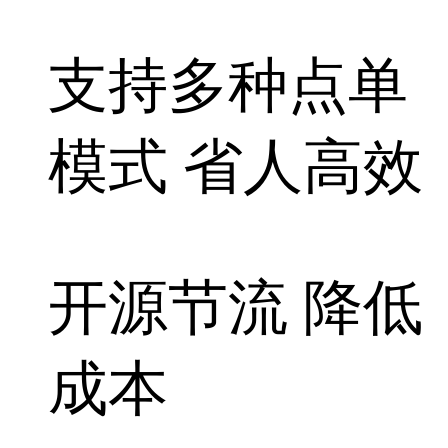
支持多种点单
模式 省人高效
开源节流 降低
成本