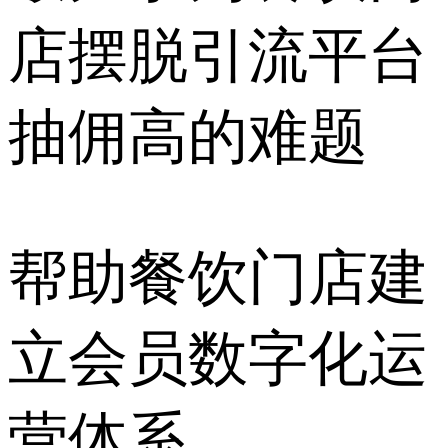
店摆脱引流平台
抽佣高的难题
帮助餐饮门店建
立会员数字化运
营体系