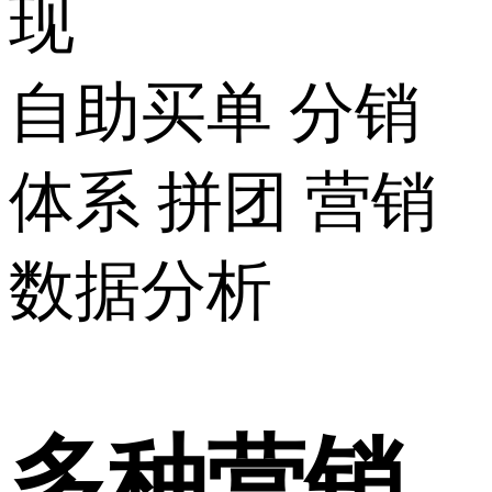
现
自助买单
分销
体系
拼团
营销
数据分析
多种营销