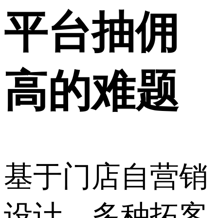
平台抽佣
高的难题
基于门店自营销
设计，多种拓客