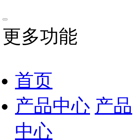
更多功能
首页
产品中心
产品
中心