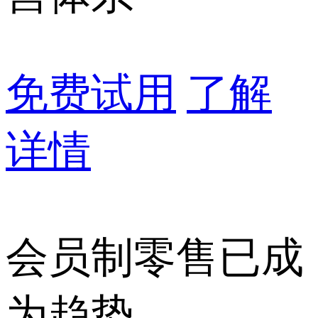
免费试用
了解
详情
会员制零售已成
为趋势