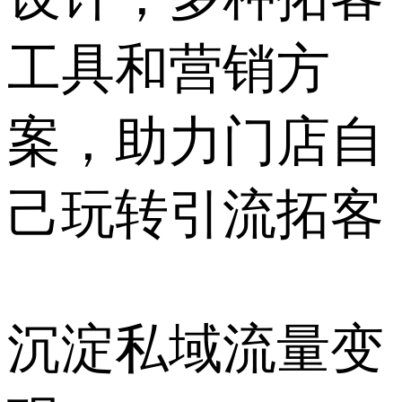
工具和营销方
案，助力门店自
己玩转引流拓客
沉淀私域
流量变