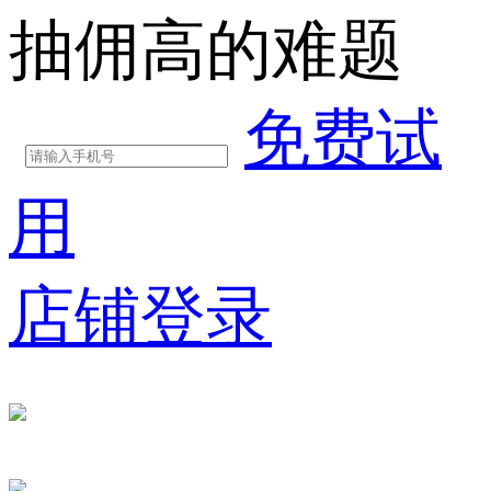
抽佣高的难题
免费试
用
店铺登录