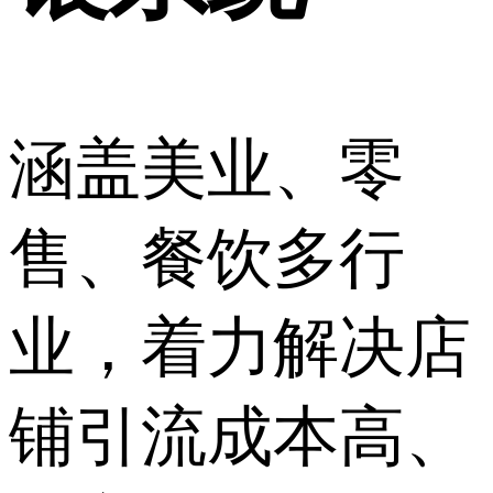
涵盖美业、零
售、餐饮多行
业，着力解决店
铺引流成本高、