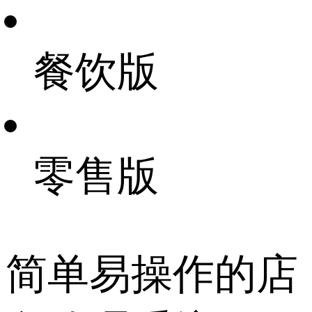
餐饮版
零售版
简单易操作的店