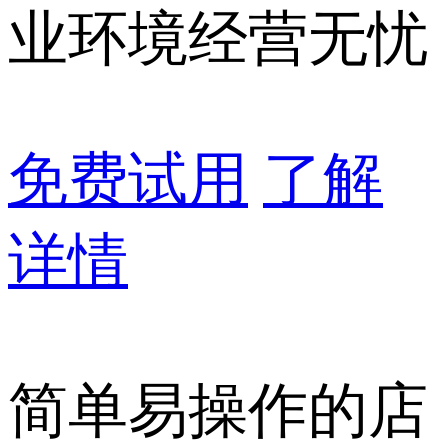
业环境经营无忧
免费试用
了解
详情
简单易操作的店