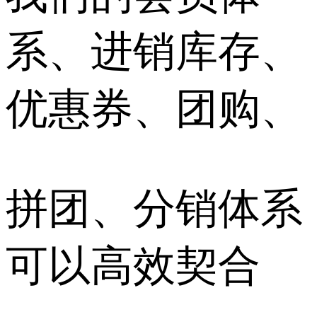
系、进销库存、
优惠券、团购、
拼团、分销体系
可以高效契合