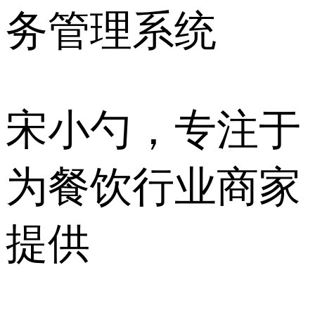
务管理系统
宋小勺，专注于
为餐饮行业商家
提供