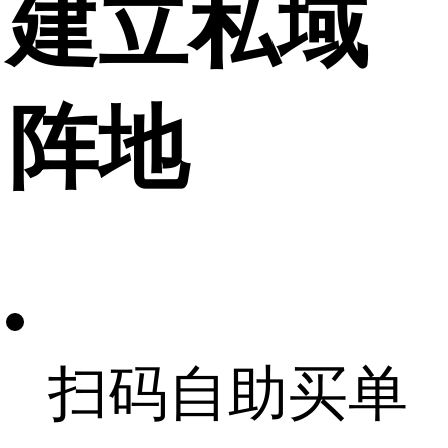
建立私域
阵地
扫码自助买单