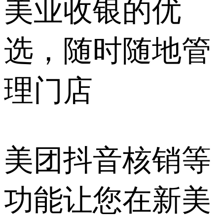
美业收银的优
选，随时随地管
理门店
美团抖音核销等
功能让您在新美