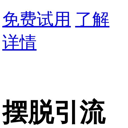
免费试用
了解
详情
摆脱引流