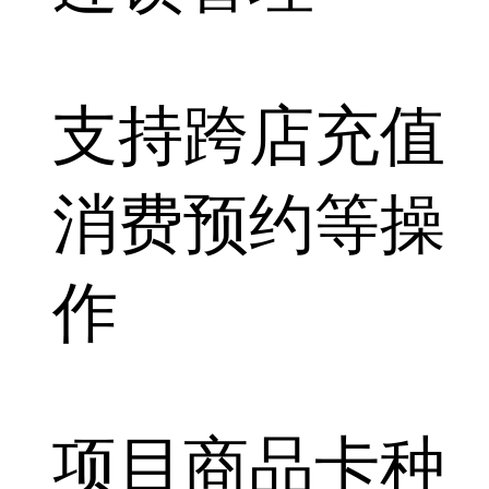
支持
跨店充值
消费预约等
操
作
项目商品卡种