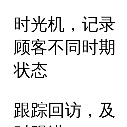
时光机，记录
顾客不同时期
状态
跟踪回访，及