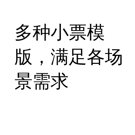
多种小票模
版，
满足各场
景需求