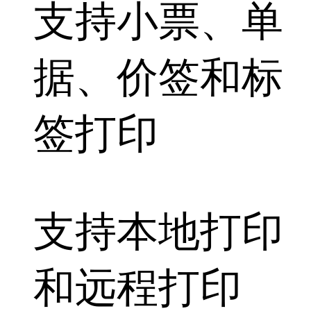
支持
小票、单
据、价签
和
标
签打印
支持
本地打印
和
远程打印