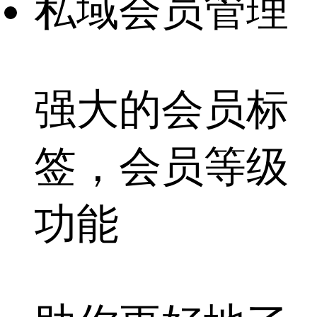
私域会员管理
强大的
会员标
签，会员等级
功能