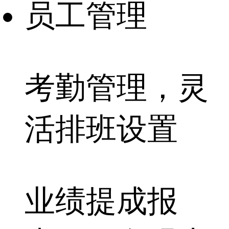
员工管理
考勤管理，灵
活排班
设置
业绩提成报