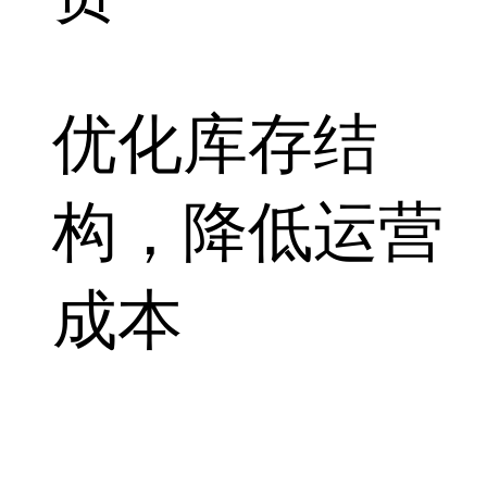
优化库存结
构，降低运营
成本