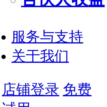
服务与支持
关于我们
店铺登录
免费