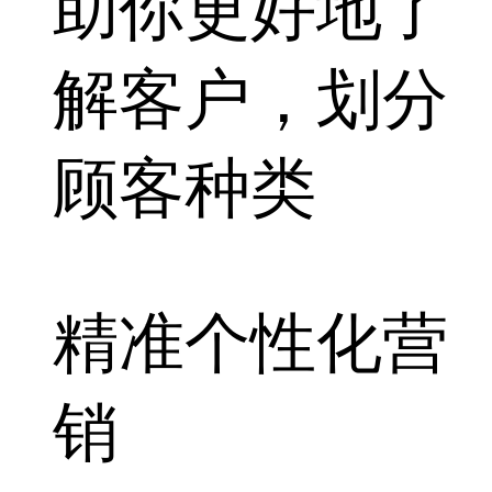
助你更好地了
解客户，划分
顾客种类
精准个性化营
销