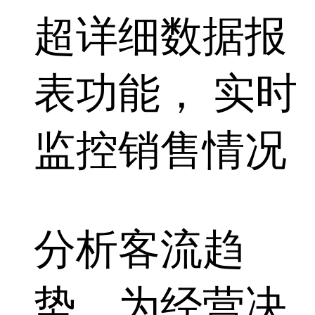
超详细数据报
表功能， 实时
监控销售情况
分析客流趋
势，
为经营决