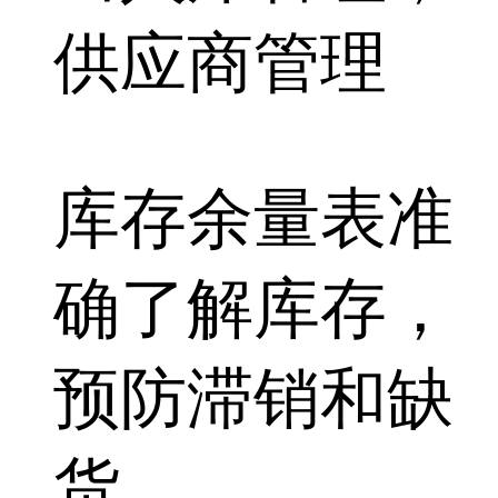
供应商管理
库存余量表准
确了解库存，
预防滞销和缺
货