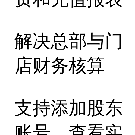
解决总部与门
店财务核算
支持添加
股东
账号，查看实