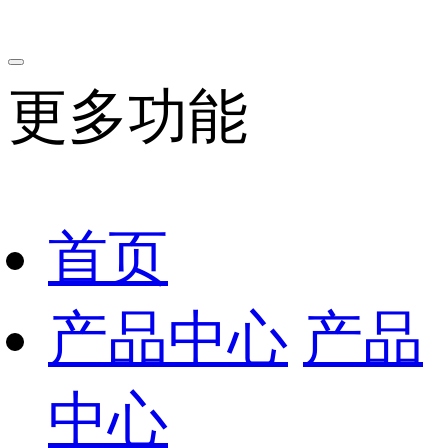
更多功能
首页
产品中心
产品
中心