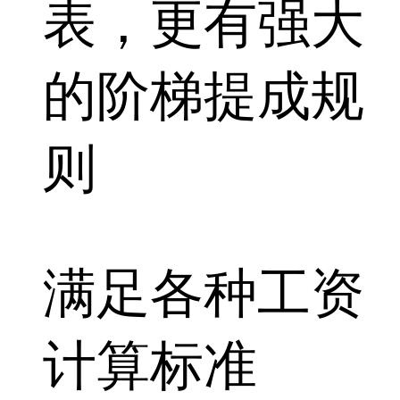
表，更有强大
的
阶梯提成
规
则
满足各种工资
计算标准