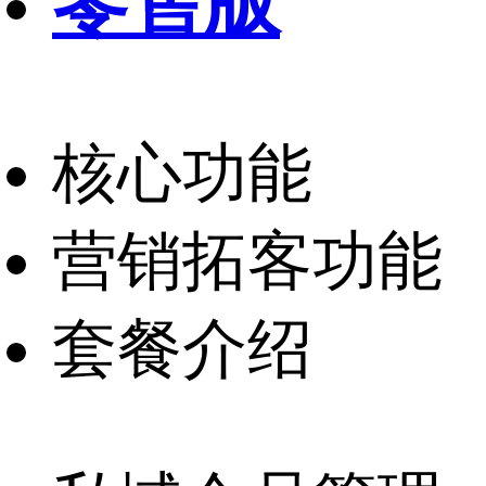
零售版
核心功能
营销拓客功能
套餐介绍