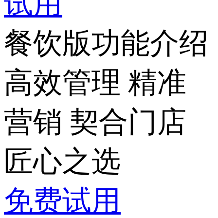
试用
餐饮版
功能介绍
高效管理 精准
营销 契合门店
匠心之选
免费试用