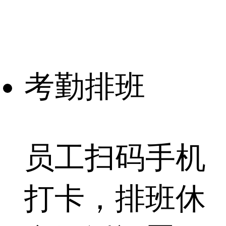
考勤排班
员工扫码手机
打卡，排班
休