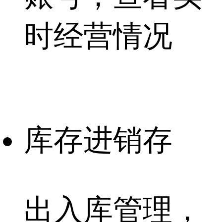
时经营情况
库存进销存
出入库管理，