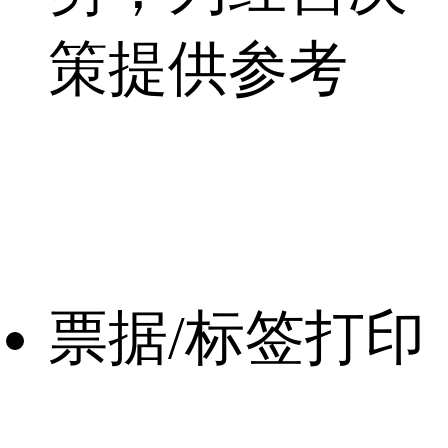
策提供参考
票据/标签打印