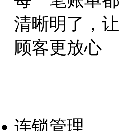
每一笔账单都
清晰明了，让
顾客更放心
连锁管理