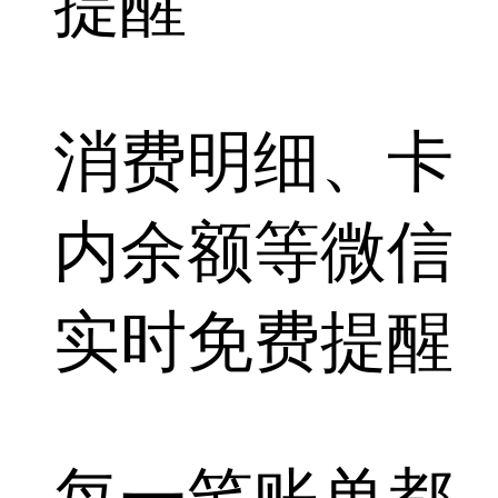
提醒
消费明细、卡
内余额等
微信
实时免费提醒