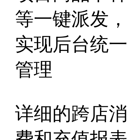
等一键派发，
实现后台统一
管理
详细的跨店消
费和充值报表