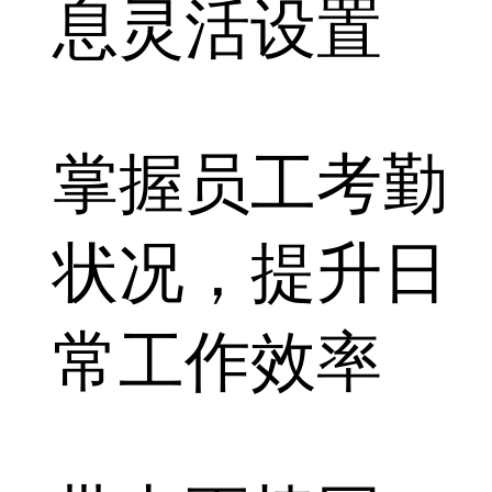
息灵活设置
掌握员工考勤
状况，提升日
常工作效率