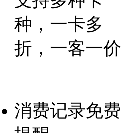
支持多种卡
种，一卡多
折，
一客一价
消费记录免费