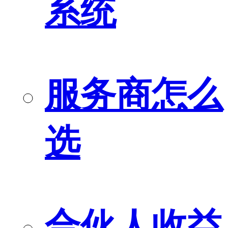
系统
服务商怎么
选
合伙人收益