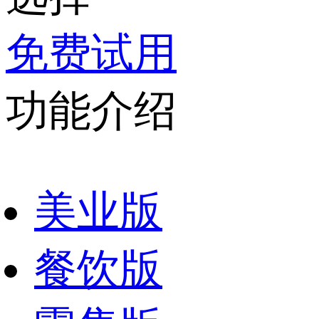
免费试用
功能介绍
美业版
餐饮版