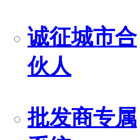
诚征城市合
伙人
批发商专属