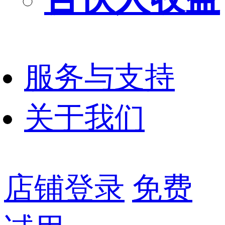
服务与支持
关于我们
店铺登录
免费