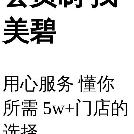
美碧
用心服务 懂你
所需 5w+门店的
选择