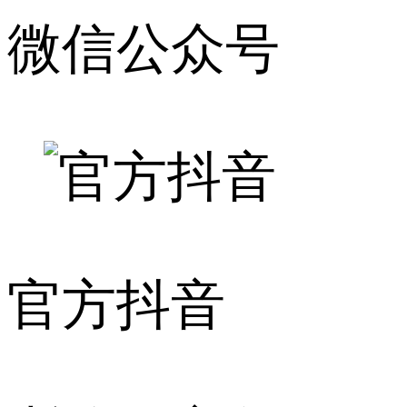
微信公众号
官方抖音