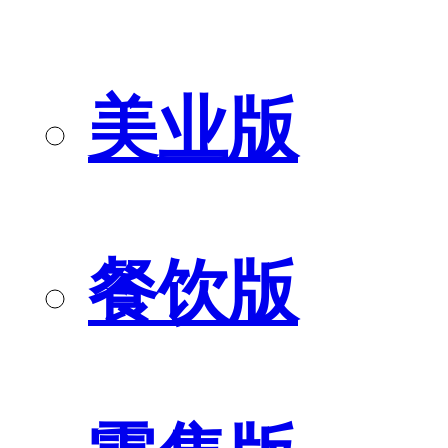
美业版
餐饮版