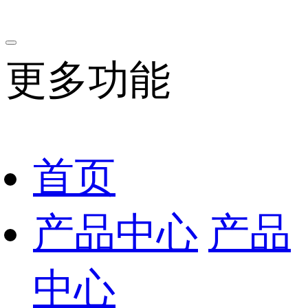
更多功能
首页
产品中心
产品
中心