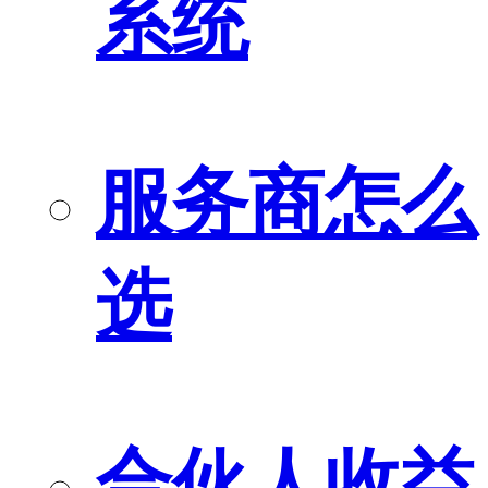
系统
服务商怎么
选
合伙人收益