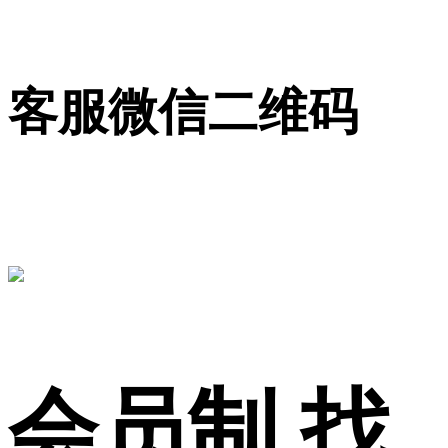
客服微信二维码
会员制 找