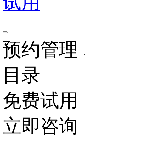
试用
预约管理
目录
免费试用
立即咨询