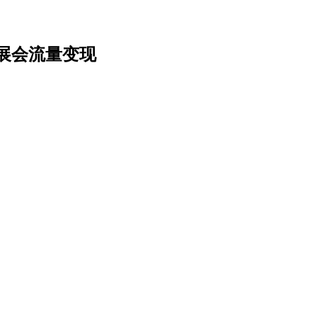
动展会流量变现