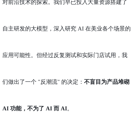
对前沿技术的探索。我们早已投入大量资源搭建了
自主研发的大模型，深入研究 AI 在美业各个场景的
应用可能性。但经过反复测试和实际门店试用，我
们做出了一个 "反潮流" 的决定：
不盲目为产品堆砌
AI 功能，不为了 AI 而 AI
。