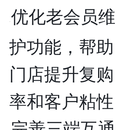
优化老会员维
·
护功能，帮助
门店提升复购
率和客户粘性