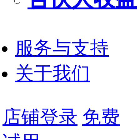
服务与支持
关于我们
店铺登录
免费