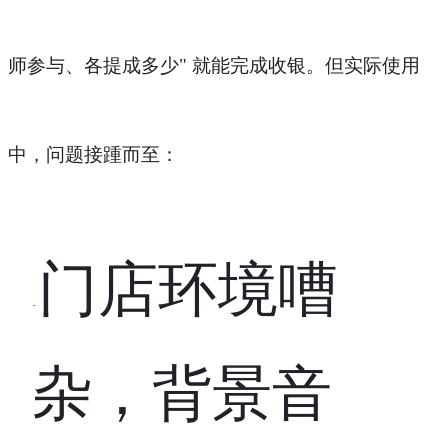
师参与、各提成多少" 就能完成收银。但实际使用
中，问题接踵而至：
门店环境嘈
·
杂，背景音