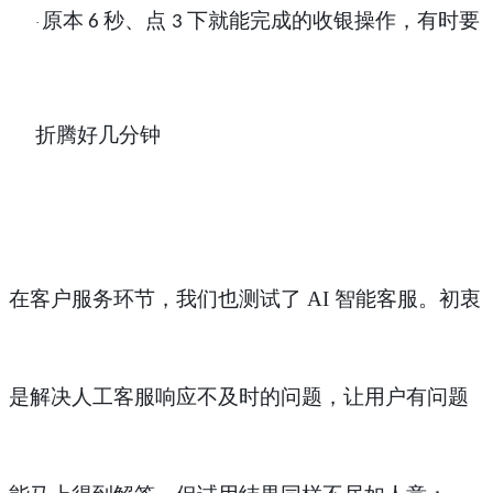
原本
秒、点
下就能完成的收银操作，有时要
6
3
·
折腾好几分钟
在客户服务环节，我们也测试了
AI 智能客服。初衷
是解决人工客服响应不及时的问题，让用户有问题