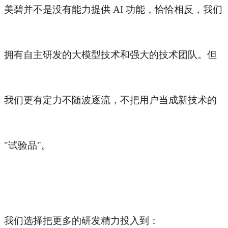
美碧并不是没有能力提供
AI 功能，恰恰相反，我们
拥有自主研发的大模型技术和强大的技术团队。但
我们更有定力不随波逐流，不把用户当成新技术的
"试验品"。
我们选择把更多的研发精力投入到：