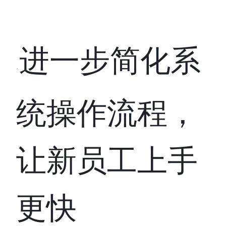
进一步简化系
·
统操作流程，
让新员工上手
更快