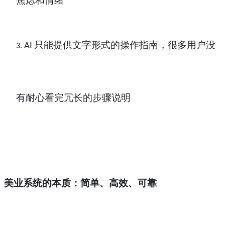
焦虑和情绪
只能提供文字形式的操作指南，很多用户没
AI
3.
有耐心看完冗长的步骤说明
美业系统的本质：简单、高效、可靠