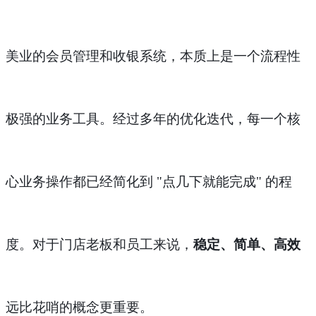
美业的会员管理和收银系统，本质上是一个流程性
极强的业务工具。经过多年的优化迭代，每一个核
心业务操作都已经简化到
"点几下就能完成" 的程
度。对于门店老板和员工来说，
稳定、简单、高效
远比花哨的概念更重要。