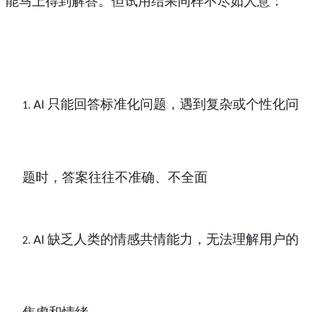
能马上得到解答。但试用结果同样不尽如人意：
只能回答标准化问题，遇到复杂或个性化问
AI
1.
题时，答案往往不准确、不全面
缺乏人类的情感共情能力，无法理解用户的
AI
2.