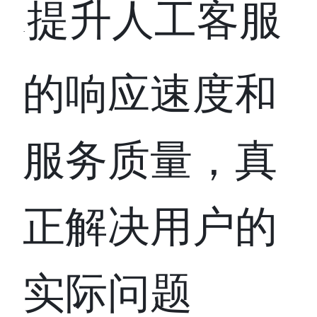
提升人工客服
·
的响应速度和
服务质量，真
正解决用户的
实际问题