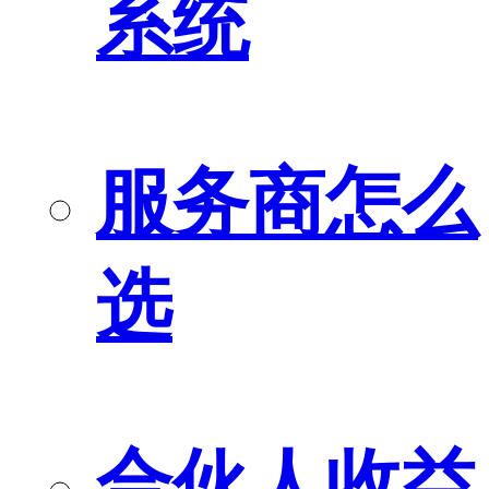
系统
服务商怎么
选
合伙人收益