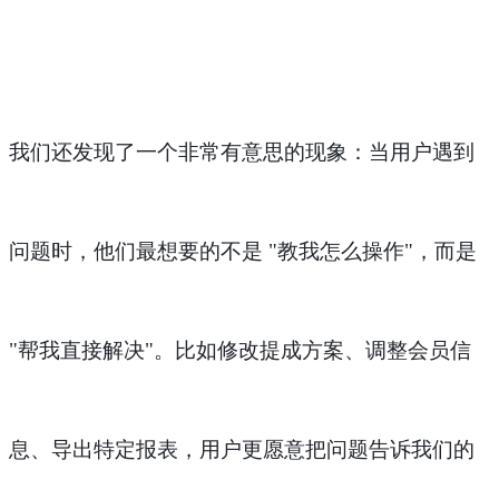
我们还发现了一个非常有意思的现象：当用户遇到
问题时，他们最想要的不是
"教我怎么操作"，而是
"帮我直接解决"。比如修改提成方案、调整会员信
息、导出特定报表，用户更愿意把问题告诉我们的