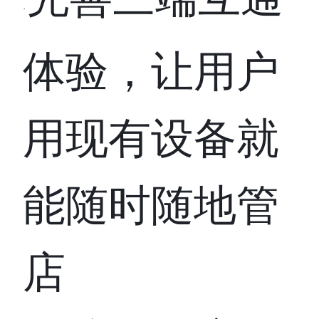
完善三端互通
·
体验，让用户
用现有设备就
能随时随地管
店