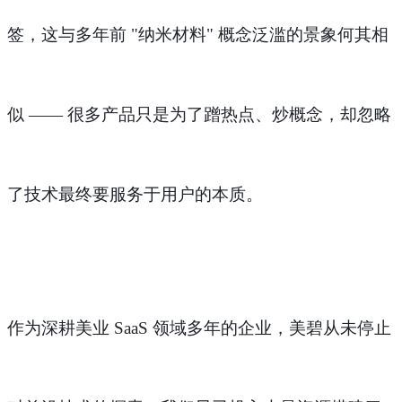
签，这与多年前 "纳米材料" 概念泛滥的景象何其相
似 —— 很多产品只是为了蹭热点、炒概念，却忽略
了技术最终要服务于用户的本质。
作为深耕美业
SaaS 领域多年的企业，美碧从未停止