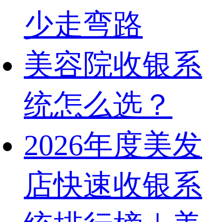
少走弯路
美容院收银系
统怎么选？
2026年度美发
店快速收银系