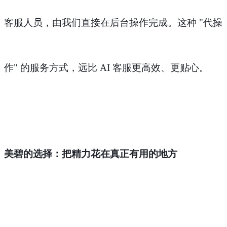
客服人员，由我们直接在后台操作完成。这种 "代操
作" 的服务方式，远比 AI 客服更高效、更贴心。
美碧的选择：把精力花在真正有用的地方