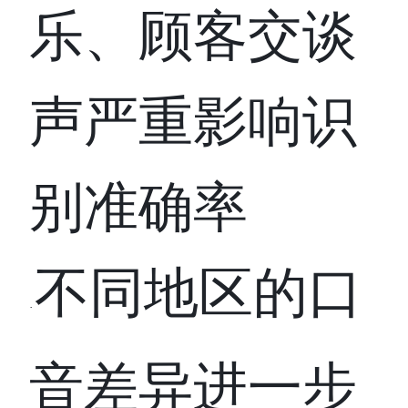
乐、顾客交谈
声严重影响识
别准确率
不同地区的口
·
音差异进一步