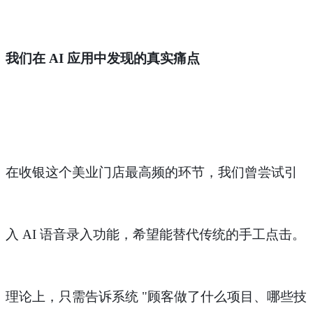
我们在
AI 应用中发现的真实痛点
在收银这个美业门店最高频的环节，我们曾尝试引
入
AI 语音录入功能，希望能替代传统的手工点击。
理论上，只需告诉系统 "顾客做了什么项目、哪些技