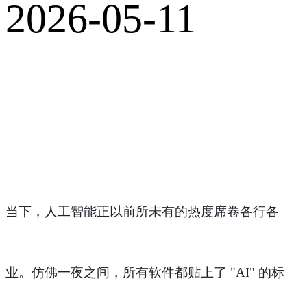
2026-05-11
当下，人工智能正以前所未有的热度席卷各行各
业。仿佛一夜之间，所有软件都贴上了
"AI" 的标