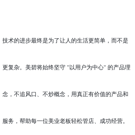
技术的进步最终是为了让人的生活更简单，而不是
更复杂。美碧将始终坚守
"以用户为中心" 的产品理
念，不追风口、不炒概念，用真正有价值的产品和
服务，帮助每一位美业老板轻松管店、成功经营。