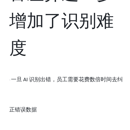
增加了识别难
度
一旦
识别出错，员工需要花费数倍时间去纠
AI
·
正错误数据