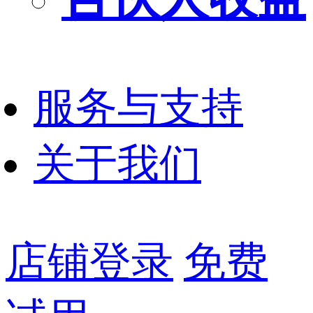
服务与支持
关于我们
店铺登录
免费