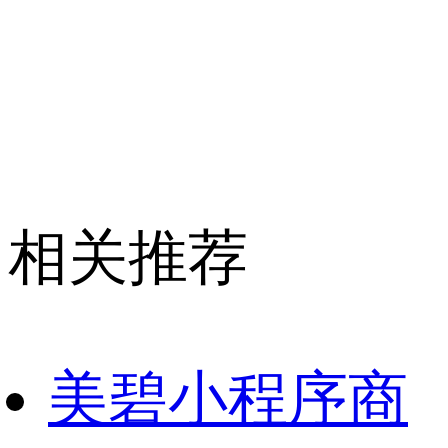
相关推荐
美碧小程序商