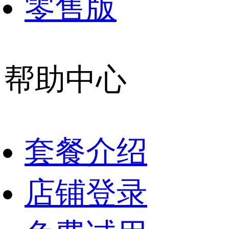
零售版
帮助中心
套餐介绍
店铺登录