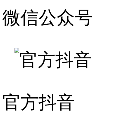
微信公众号
官方抖音