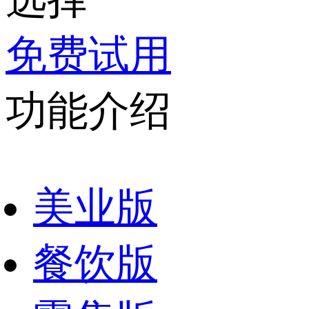
免费试用
功能介绍
美业版
餐饮版