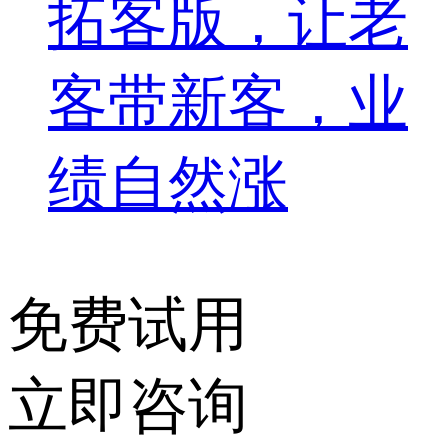
拓客版，让老
客带新客，业
绩自然涨
免费试用
立即咨询