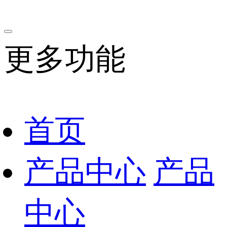
更多功能
首页
产品中心
产品
中心