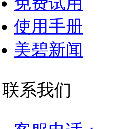
免费试用
使用手册
美碧新闻
联系我们