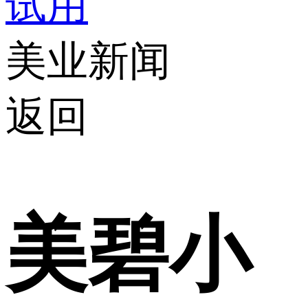
试用
美业新闻
返回
美碧小