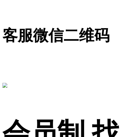
客服微信二维码
会员制 找