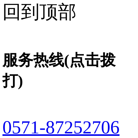
回到顶部
服务热线(点击拨
打)
0571-87252706