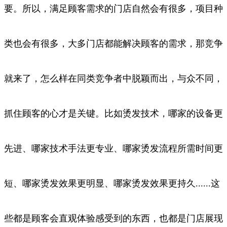
要。所以，满足顾客需求的门店自然会有很多，项目种
类也会有很多，大多门店都能解决顾客的需求，那竞争
就来
了，怎么样在同类竞争者中脱颖而出，与众不同，
抓住顾客的心才是关键。比如烫发技术，哪家的设备更
先进、哪家技术手法更专业、哪家
烫发流程所需时间更
短、哪家烫发效果更明显、哪家烫发效果更持久
......
这
些都是顾客会直观体验感受到的东西，也都是门店展现