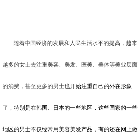
随着中国经济的发展和人民生活水平的提高，越来
越多的女士去注重美容、美发、医美、美体等美业层面
的消费，甚至更多的男士也开
始注重
自己的外在形象
了，特别是在韩国、日本的一些地区，这些国家的一些
地区的男士不仅经常用美容美发产品，有的还在网上做