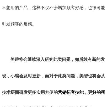
不想用的产品，这样不仅不会增加顾客好感，也很可能
引发顾客的反感。
美碧将会继续深入研究此类问题，如后续有新的发
现，小编会及时更新，而对于此类问题，美碧也将会从
技术层面研发更多实用方便的
营销拓客技能，更好的帮