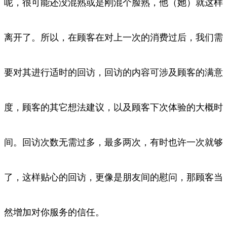
呢，
很可能还没混熟或是刚混个脸熟，他（她）就这样
离开了。所以，在顾客在对上一次的消费过后，我们需
要对其进行适时的回访，回访的内
容可涉及顾客的满意
度，顾客的其它想法建议，以及顾客下次体验的大概时
间。回访次数无需过多，最多两次，有时也许一次就够
了，这样
贴心的回访，更像是朋友间的慰问，那顾客当
然增加对你服务的信任。