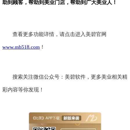
助到顾客，帮助到美业门店，帮助到广大美业人！
查看更多功能详情，请点击进入美碧官网
www.mb518.com
！
搜索关注微信公众号：美碧软件，更多美业相关精
彩内容等你发现！