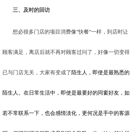
三、及时的回访
想必很多门店的项目消费像
"
快餐
"
一样，到店时让
顾客满足，离店后就不再对顾客过问了，好像一切变得
已与门店无关，大家有变成了
陌生人，即使是最熟悉的
陌生人。在日常生活中，即使是最要好的同窗好友，如
若不常联系一下，也会感情淡化，更何况是手中的客源