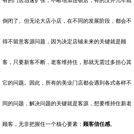
有的门店迅速扩张，不断增加连锁店，有的没开几年就
倒闭了。但无论大店小店，在不同的发展
阶段，都会不
得不留意客源问题，因为决定店铺未来的关键就是顾
客，只要新客不断，老客维持住，那就无需过多担心其
它的问题。因此，
所有的美业门店都会遇到各式各样不
同的问题，解决问题的关键就是客源，想要维持住新老
顾客，无非把握住一个核心要素：
顾客信任感
。