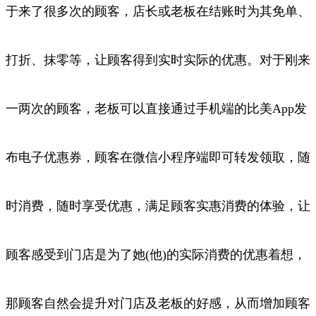
于来
了很多次的顾客，店长或老板在结账时为其免单、
打折、抹零等，让顾客得到实时实际的优惠。对于刚来
一两次的顾客，老板可以直接通过
手机端的比美
App
发
布电子优惠券，顾客在微信小程序端即可转发领取，随
时消费，随时享受优惠，满足顾客实惠消费的体验，让
顾客感受
到门店是为了她
(
他
)
的实际消费的优惠着想，
那顾客自然会提升对门店及老板的好感，从而增加顾客