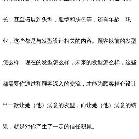
长，甚至拓展到头型，脸型和肤色
等，还有年龄、职
业，这些都是与发型设计相关的内容。顾客以前的发型
怎么样，现在的发型怎么样，未来的发型怎么样，这些
都需要你通
过和顾客深入的交流，才能为顾客精心设计
出一款让她（他）满意的发型，而让她（他）满意的结
果，就是对你产生了一定的信任积累。