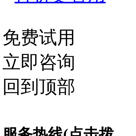
免费试用
立即咨询
回到顶部
服务热线(点击拨