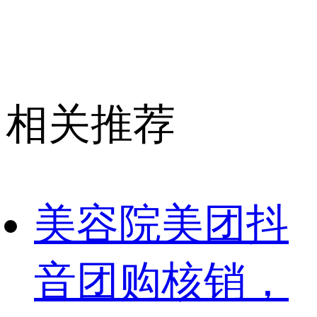
相关推荐
美容院美团抖
音团购核销，