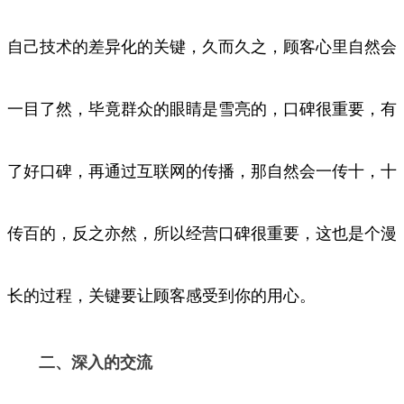
自己技术的
差异化的关键，久而久之，顾客心里自然会
一目了然，毕竟群众的眼睛是雪亮的，口碑很重要，有
了好口碑，再通过互联网的传播，那自然
会一传十，十
传百的，反之亦然，所以经营口碑很重要，这也是个漫
长的过程，关键要让顾客感受到你的用心。
二、深入的交流