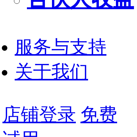
服务与支持
关于我们
店铺登录
免费