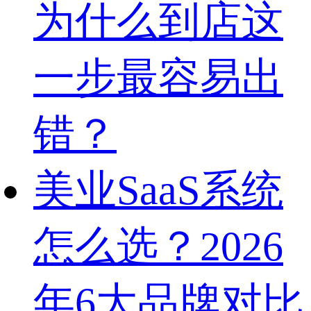
为什么到店这
一步最容易出
错？
美业SaaS系统
怎么选？2026
年6大品牌对比