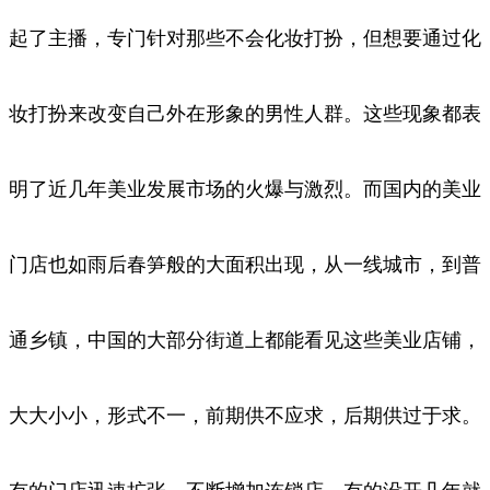
起了主
播，专门针对那些不会化妆打扮，但想要通过化
妆打扮来改变自己外在形象的男性人群。这些现象都表
明了近几年美业发展市场的火爆与激
烈。而国内的美业
门店也如雨后春笋般的大面积出现，从一线城市，到普
通乡镇，中国的大部分街道上都能看见这些美业店铺，
大大小小，
形式不一，前期供不应求，后期供过于求。