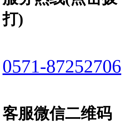
打)
0571-87252706
客服微信二维码