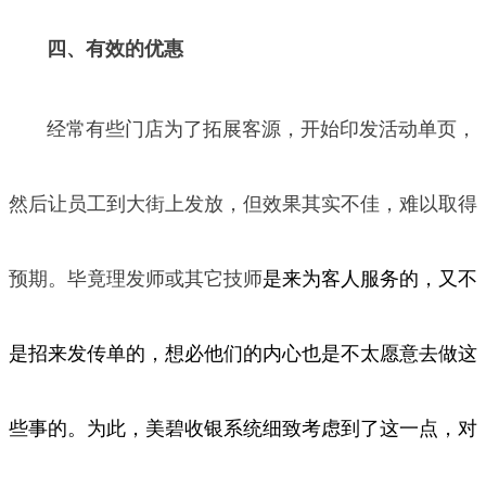
四、有效的优惠
经常有些门店为了拓展客源，开始印发活动单页，
然后让员工到大街上发放，但效果其实不佳，难以取得
预期。毕竟理发师或其它技师
是来为客人服务的，又不
是招来发传单的，想必他们的内心也是不太愿意去做这
些事的。为此，美碧收银系统细致考虑到了这一点，对