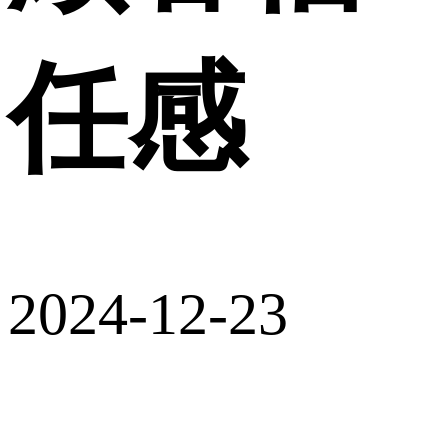
任感
2024-12-23