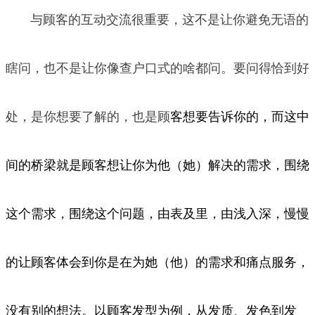
与顾客的互动交流很重要，这不是让你避免无语的
瞎问，也不是让你像查户口式的啥都问。要问得恰到好
处，是你想要了解的，也是顾
客想要告诉你的，而这中
间的桥梁就是顾客想让你为他（她）解决的需求，围绕
这个需求，围绕这个问题，由表及里，由浅入深，慢慢
的让
顾客体会到你是在为她（他）的需求和痛点服务，
没有别的想法。以顾客发型为例，从发质、发色到发