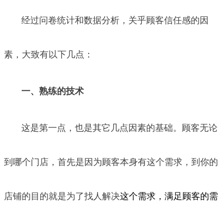
经过问卷统计和数据分析，关乎顾客信任感的因
素，大致有以下几点：
一、熟练的技术
这是第一点，也是其它几点因素的基础。顾客无论
到哪个门店，首先是因为顾客本身有这个需求，到你的
店铺的目的就是为了找人解决
这个需求，满足顾客的需