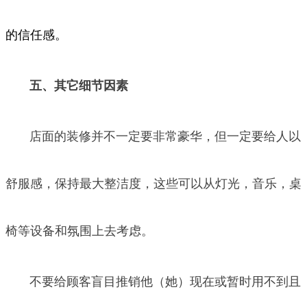
的信任感。
五、其它细节因素
店面的装修并不一定要非常豪华，但一定要给人以
舒服感，保持最大整洁度，这些可以从灯光，音乐，桌
椅等设备和氛围上去考虑。
不要给顾客盲目推销他（她）现在或暂时用不到且