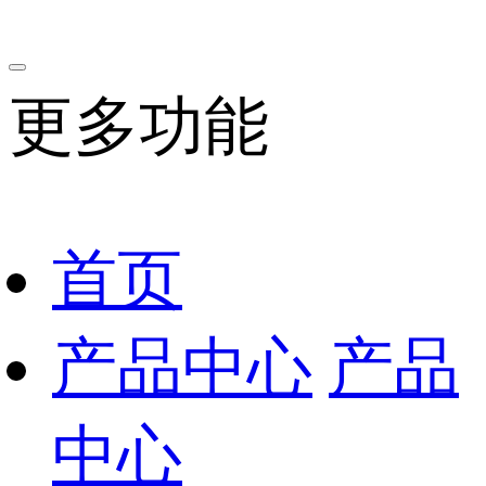
更多功能
首页
产品中心
产品
中心